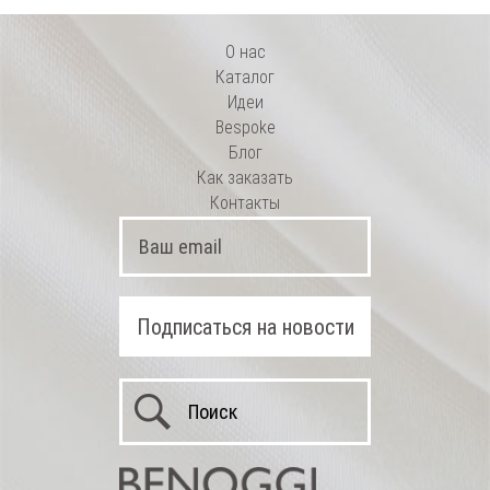
О нас
Каталог
Идеи
Bespoke
Блог
Как заказать
Контакты