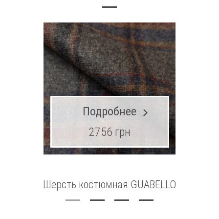
Подробнее
2756 грн
Шерсть костюмная GUABELLO