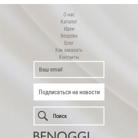
О нас
Каталог
Идеи
Bespoke
Блог
Как заказать
Контакты