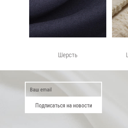
Шерсть