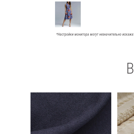
*Настройки монитора могут незначительно искажа
В