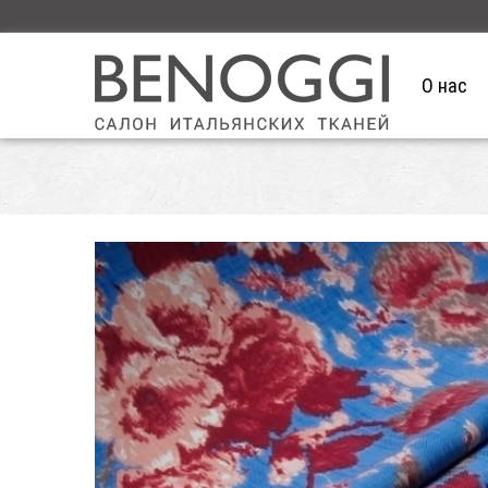
О нас