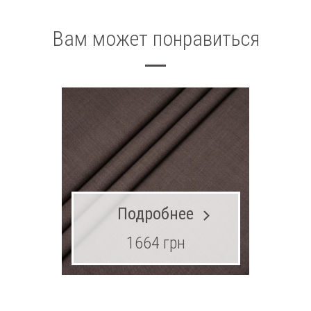
Вам может понравиться
Подробнее
1664 грн