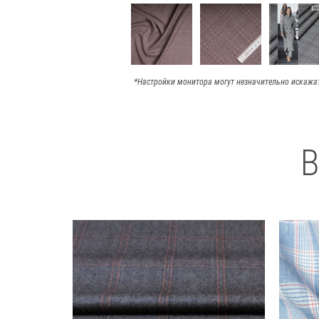
*Настройки монитора могут незначительно искажа
В