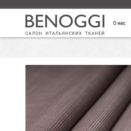
О нас