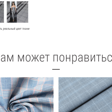
ть реальный цвет ткани
ам может понравить