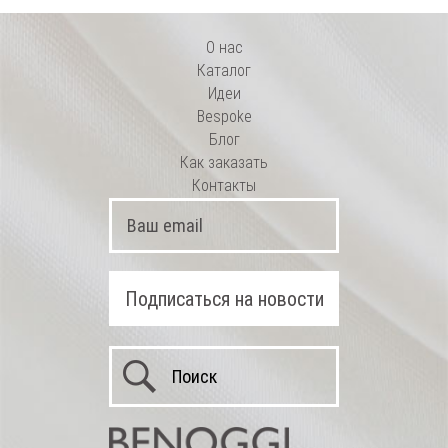
О нас
Каталог
Идеи
Bespoke
Блог
Как заказать
Контакты