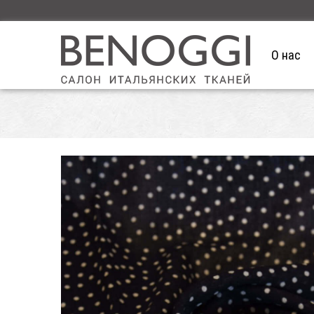
О нас