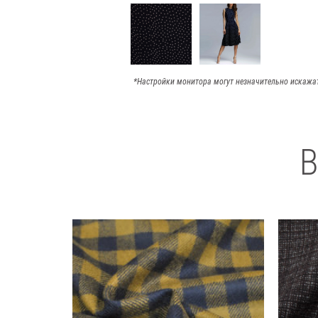
*Настройки монитора могут незначительно искажа
В