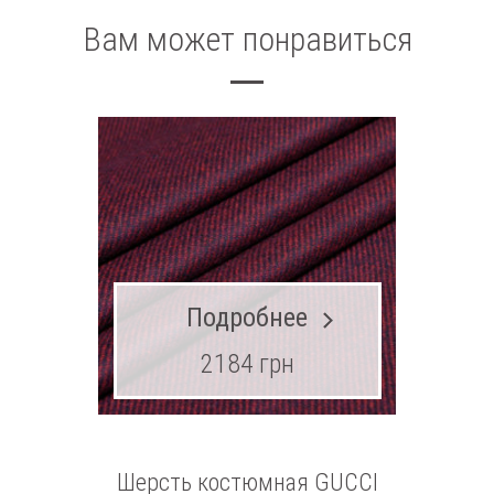
Вам может понравиться
Подробнее
2184 грн
Шерсть костюмная GUCCI