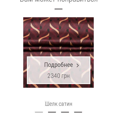
Подробнее
2340 грн
Шелк сатин