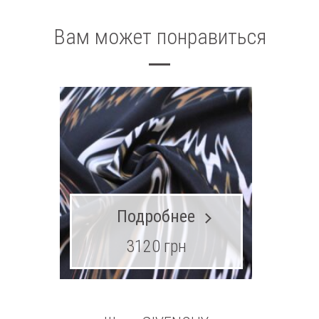
Вам может понравиться
Подробнее
3120 грн