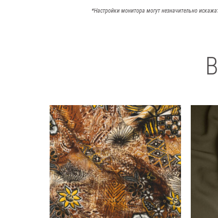
*Настройки монитора могут незначительно искажа
В