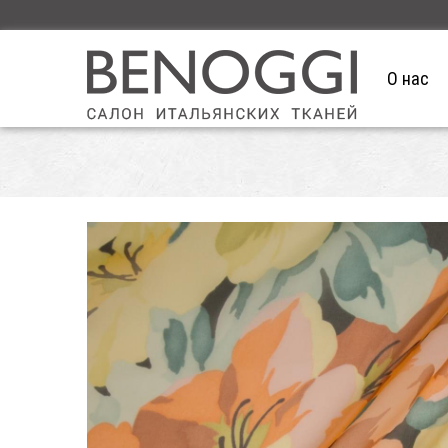
О нас