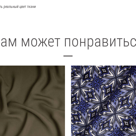
ть реальный цвет ткани
ам может понравить