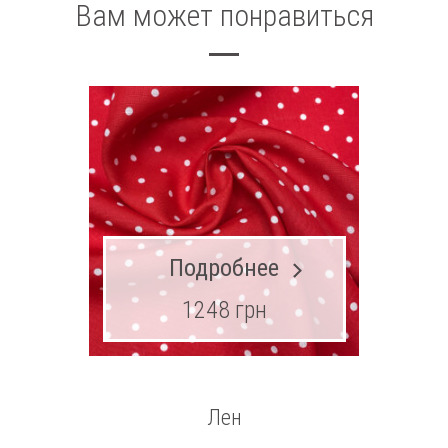
Вам может понравиться
Подробнее
1248 грн
1
Лен