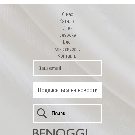
О нас
Каталог
Идеи
Bespoke
Блог
Как заказать
Контакты