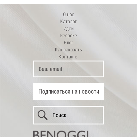
О нас
Каталог
Идеи
Bespoke
Блог
Как заказать
Контакты