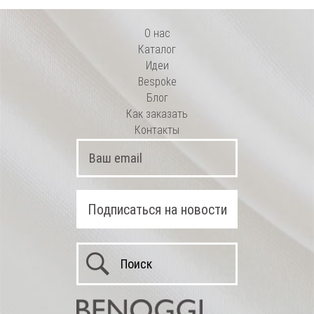
О нас
Каталог
Идеи
Bespoke
Блог
Как заказать
Контакты