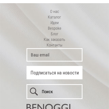
О нас
Каталог
Идеи
Bespoke
Блог
Как заказать
Контакты