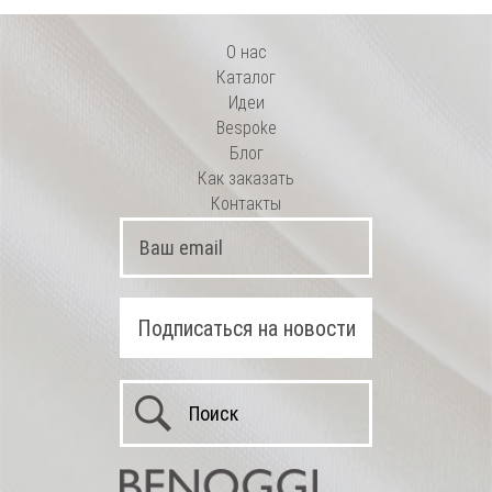
О нас
Каталог
Идеи
Bespoke
Блог
Как заказать
Контакты