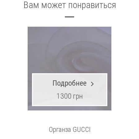
Вам может понравиться
Подробнее
1300 грн
Органза GUCCI