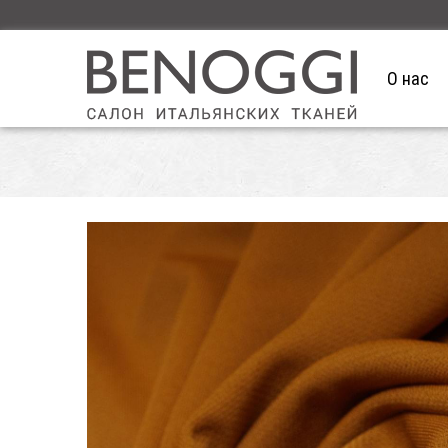
О нас