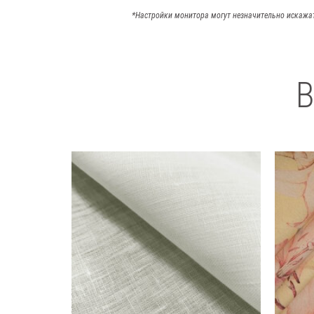
*Настройки монитора могут незначительно искажа
В