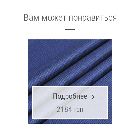
Вам может понравиться
Подробнее
2184 грн