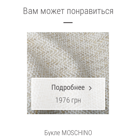
Вам может понравиться
Подробнее
1976 грн
Букле MOSCHINO
Т