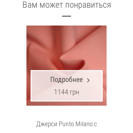
Вам может понравиться
Подробнее
1144 грн
Джерси Punto Milano с
Ш