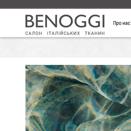
Про нас