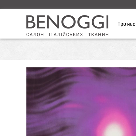
Про нас