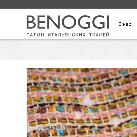
О нас