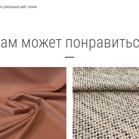
ть реальный цвет ткани
ам может понравить