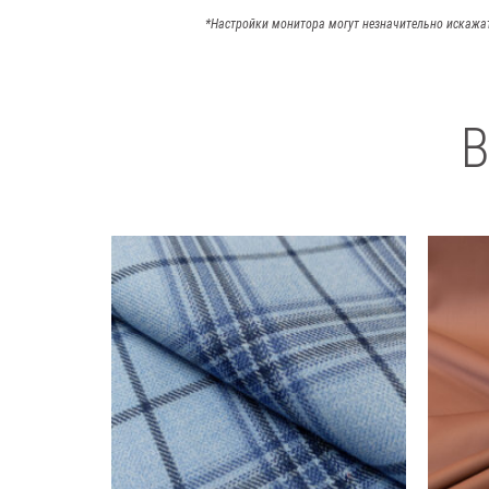
*Настройки монитора могут незначительно искажа
В