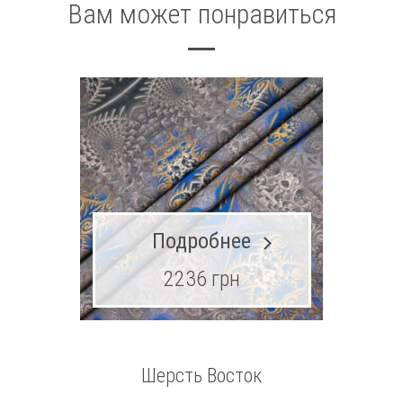
Вам может понравиться
Подробнее
2236 грн
Шерсть Восток