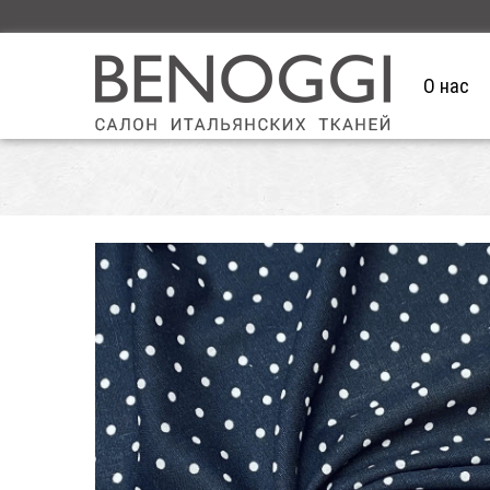
О нас