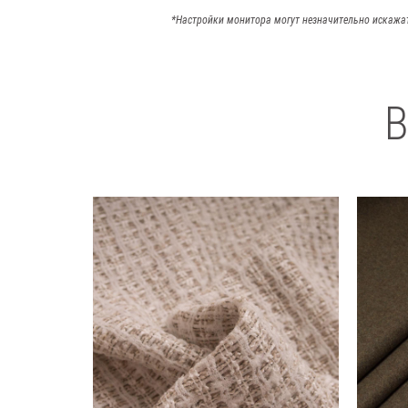
*Настройки монитора могут незначительно искажа
В