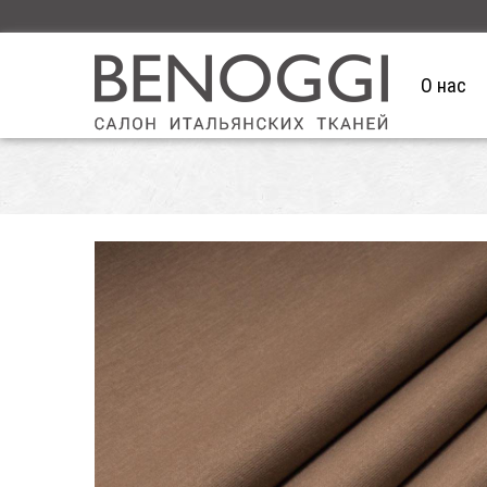
О нас