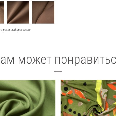
ть реальный цвет ткани
ам может понравить