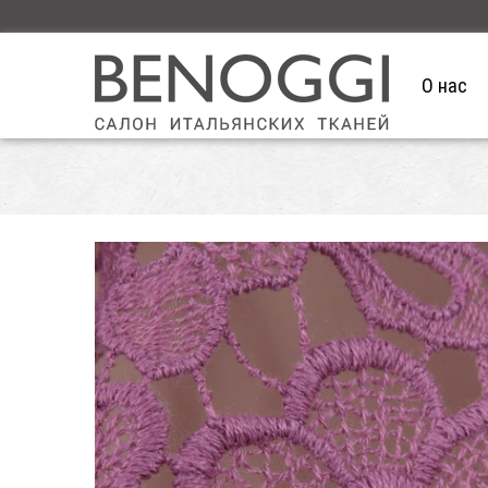
О нас