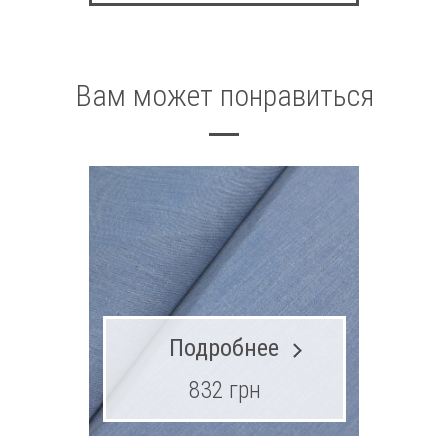
Вам может понравиться
Подробнее
832 грн