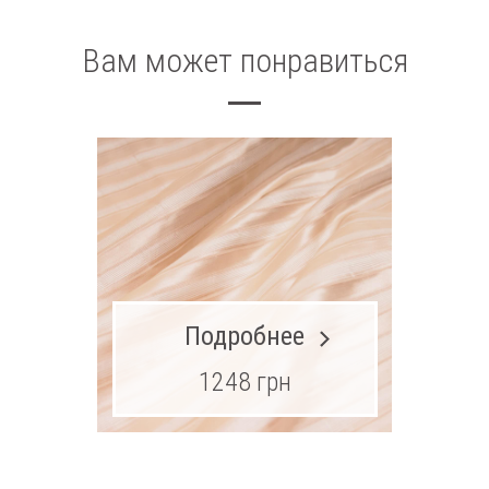
Вам может понравиться
Подробнее
1248 грн