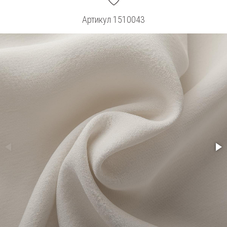
Артикул
1510043