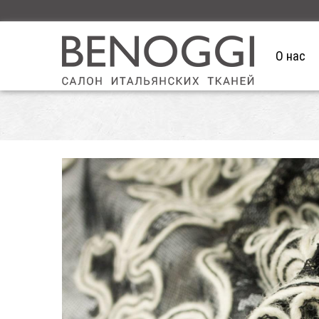
О нас