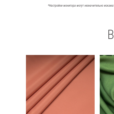
*Настройки монитора могут незначительно искажа
В