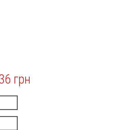
36 грн