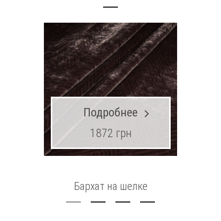
Подробнее
1872 грн
Бархат на шелке
Шитье