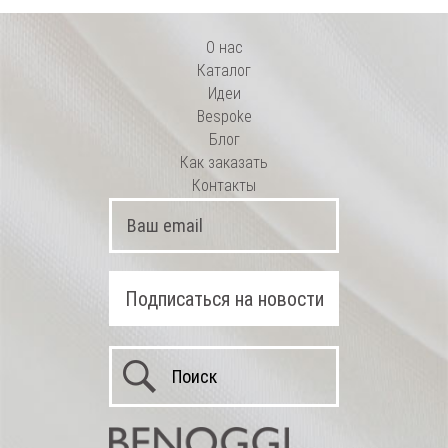
О нас
Каталог
Идеи
Bespoke
Блог
Как заказать
Контакты