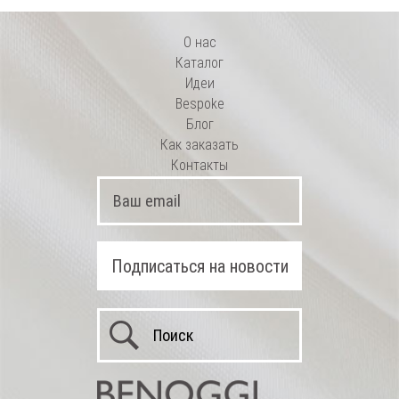
О нас
Каталог
Идеи
Bespoke
Блог
Как заказать
Контакты