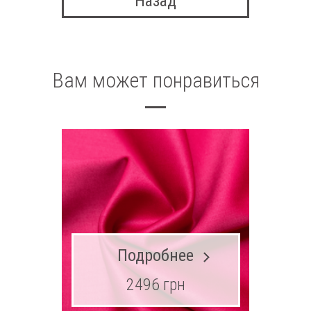
Назад
Вам может понравиться
Подробнее
2496 грн