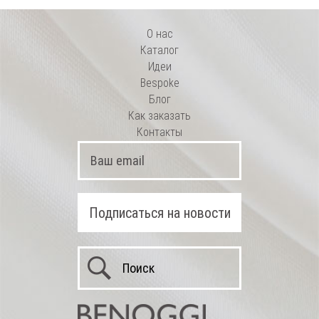
О нас
Каталог
Идеи
Bespoke
Блог
Как заказать
Контакты