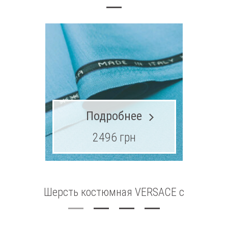
Подробнее
2496 грн
Шерсть костюмная VERSACE с
эластаном