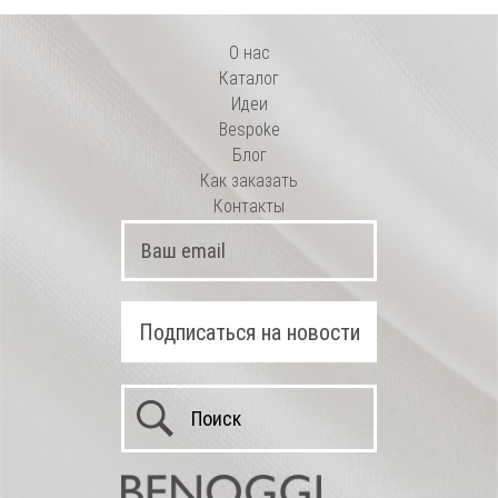
О нас
Каталог
Идеи
Bespoke
Блог
Как заказать
Контакты