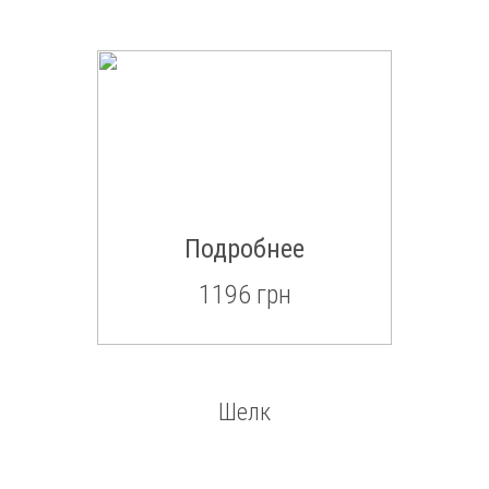
Подробнее
1196 грн
Шелк