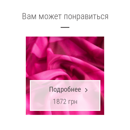
Вам может понравиться
Подробнее
1872 грн