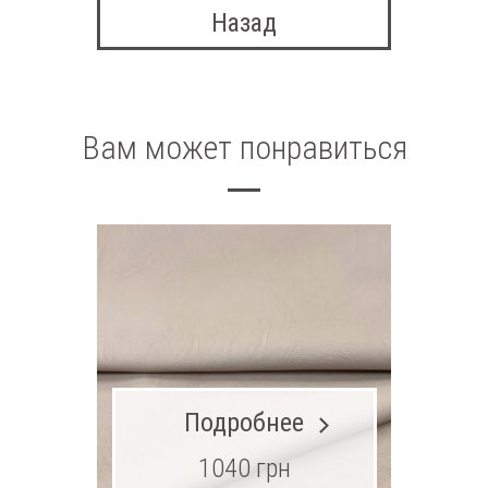
Назад
Вам может понравиться
Подробнее
1040 грн
25