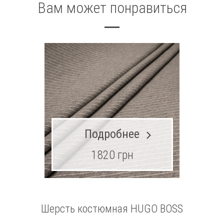
Вам может понравиться
Подробнее
1820 грн
Шерсть костюмная HUGO BOSS