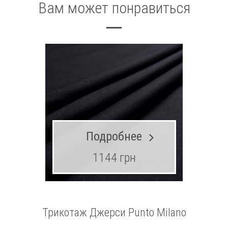
Вам может понравиться
Подробнее
1144 грн
Трикотаж Джерси Punto Milano