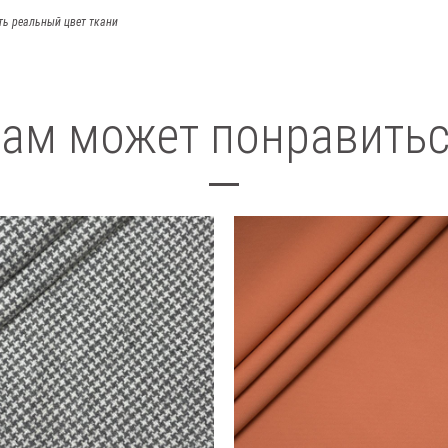
ть реальный цвет ткани
ам может понравить