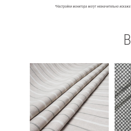
*Настройки монитора могут незначительно искажа
В