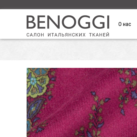
О нас