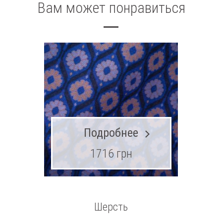
Вам может понравиться
Подробнее
1716 грн
Шерсть
Шерст