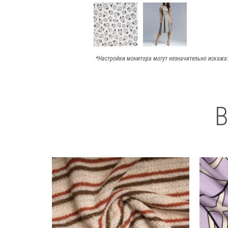
*Настройки монитора могут незначительно искажа
В