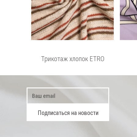
Трикотаж хлопок ETRO