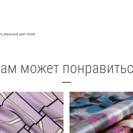
ть реальный цвет ткани
ам может понравить