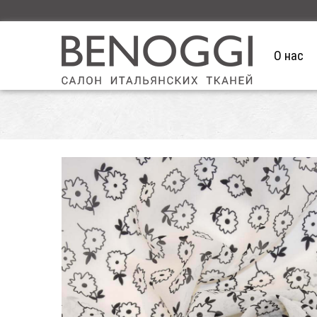
О нас