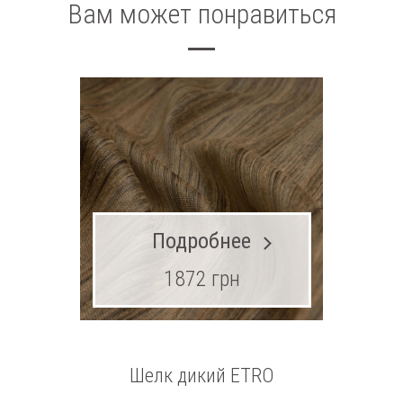
Вам может понравиться
Подробнее
1872 грн
Шелк дикий ETRO
Шерсть 