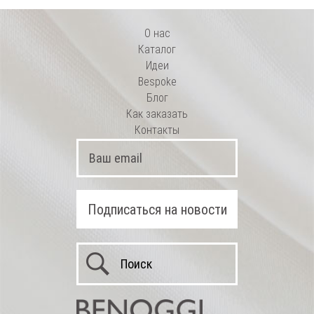
О нас
Каталог
Идеи
Bespoke
Блог
Как заказать
Контакты