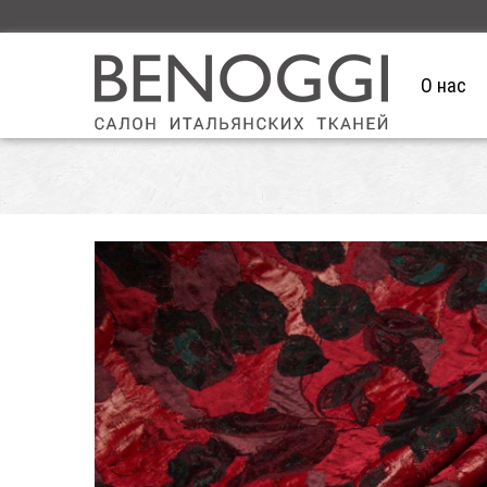
О нас