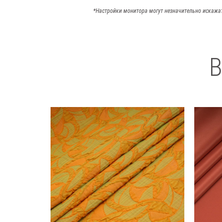
*Настройки монитора могут незначительно искажа
В