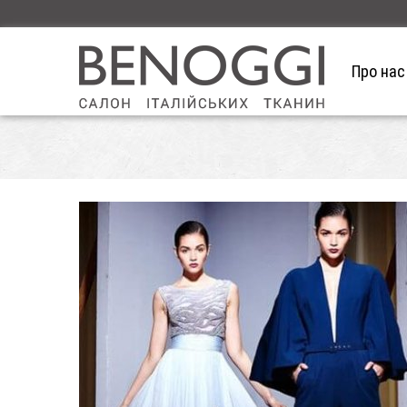
Про нас