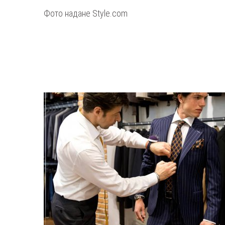
Фото надане Style.com